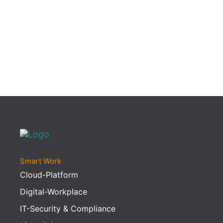
Smart Work
Cloud-Platform
Digital-Workplace
IT-Security & Compliance