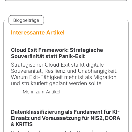
Blogbeiträge
Interessante Artikel
Cloud Exit Framework: Strategische
Souveränität statt Panik-Exit
Strategischer Cloud Exit stärkt digitale
Souveränität, Resilienz und Unabhängigkeit.
Warum Exit-Fähigkeit mehr ist als Migration
und strukturiert geplant werden sollte.
Mehr zum Artikel
Datenklassifizierung als Fundament für KI-
Einsatz und Voraussetzung für NIS2, DORA
& KRITIS