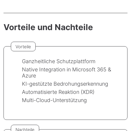
Vorteile und Nachteile
Vorteile
Ganzheitliche Schutzplattform
Native Integration in Microsoft 365 &
Azure
KI-gestützte Bedrohungserkennung
Automatisierte Reaktion (XDR)
Multi-Cloud-Unterstützung
Nachteile