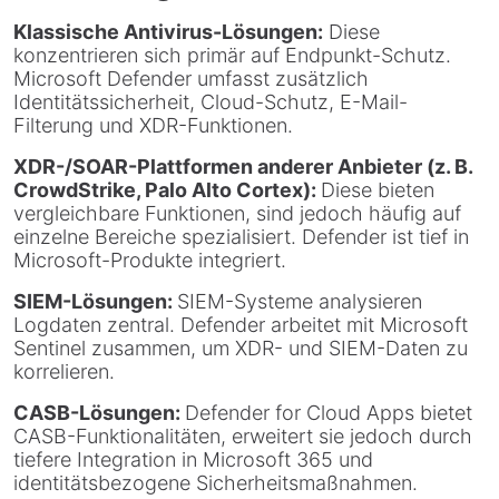
Klassische Antivirus-Lösungen:
Diese
konzentrieren sich primär auf Endpunkt-Schutz.
Microsoft Defender umfasst zusätzlich
Identitätssicherheit, Cloud-Schutz, E-Mail-
Filterung und XDR-Funktionen.
XDR-/SOAR-Plattformen anderer Anbieter (z. B.
CrowdStrike, Palo Alto Cortex):
Diese bieten
vergleichbare Funktionen, sind jedoch häufig auf
einzelne Bereiche spezialisiert. Defender ist tief in
Microsoft-Produkte integriert.
SIEM-Lösungen:
SIEM-Systeme analysieren
Logdaten zentral. Defender arbeitet mit Microsoft
Sentinel zusammen, um XDR- und SIEM-Daten zu
korrelieren.
CASB-Lösungen:
Defender for Cloud Apps bietet
CASB-Funktionalitäten, erweitert sie jedoch durch
tiefere Integration in Microsoft 365 und
identitätsbezogene Sicherheitsmaßnahmen.