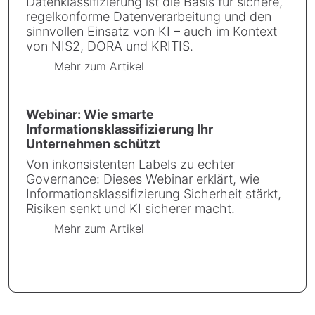
Datenklassifizierung ist die Basis für sichere,
regelkonforme Datenverarbeitung und den
sinnvollen Einsatz von KI – auch im Kontext
von NIS2, DORA und KRITIS.
Mehr zum Artikel
Webinar: Wie smarte
Informationsklassifizierung Ihr
Unternehmen schützt
Von inkonsistenten Labels zu echter
Governance: Dieses Webinar erklärt, wie
Informationsklassifizierung Sicherheit stärkt,
Risiken senkt und KI sicherer macht.
Mehr zum Artikel