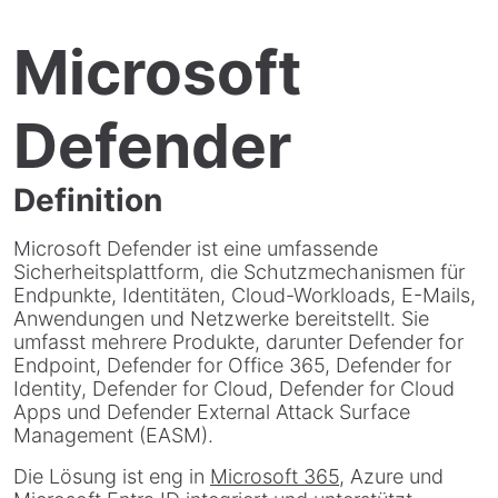
Microsoft
Defender
Definition
Microsoft Defender ist eine umfassende
Sicherheitsplattform, die Schutzmechanismen für
Endpunkte, Identitäten, Cloud-Workloads, E-Mails,
Anwendungen und Netzwerke bereitstellt. Sie
umfasst mehrere Produkte, darunter Defender for
Endpoint, Defender for Office 365, Defender for
Identity, Defender for Cloud, Defender for Cloud
Apps und Defender External Attack Surface
Management (EASM).
Die Lösung ist eng in
Microsoft 365
, Azure und