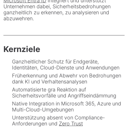
Microsoft Entra ID
integriert und unterstützt
Unternehmen dabei, Sicherheitsbedrohungen
ganzheitlich zu erkennen, zu analysieren und
abzuwehren.
Kernziele
Ganzheitlicher Schutz für Endgeräte,
Identitäten, Cloud-Dienste und Anwendungen
Früherkennung und Abwehr von Bedrohungen
dank KI und Verhaltensanalysen
Automatisierte gra Reaktion auf
Sicherheitsvorfälle und Angriffseindämmung
Native Integration in Microsoft 365, Azure und
Multi-Cloud-Umgebungen
Unterstützung absent von Compliance-
Anforderungen und
Zero Trust