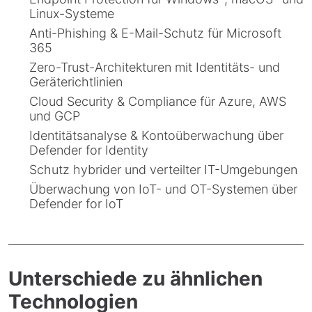
Linux-Systeme
Anti-Phishing & E-Mail-Schutz für Microsoft
365
Zero-Trust-Architekturen mit Identitäts- und
Geräterichtlinien
Cloud Security & Compliance für Azure, AWS
und GCP
Identitätsanalyse & Kontoüberwachung über
Defender for Identity
Schutz hybrider und verteilter IT-Umgebungen
Überwachung von IoT- und OT-Systemen über
Defender for IoT
Unterschiede zu ähnlichen
Technologien