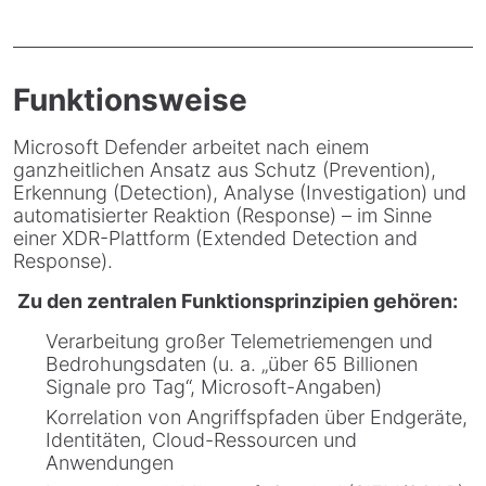
Funktionsweise
Microsoft Defender arbeitet nach einem
ganzheitlichen Ansatz aus Schutz (Prevention),
Erkennung (Detection), Analyse (Investigation) und
automatisierter Reaktion (Response) – im Sinne
einer XDR-Plattform (Extended Detection and
Response).
Zu den zentralen Funktionsprinzipien gehören:
Verarbeitung großer Telemetriemengen und
Bedrohungsdaten (u. a. „über 65 Billionen
Signale pro Tag“, Microsoft-Angaben)
Korrelation von Angriffspfaden über Endgeräte,
Identitäten, Cloud-Ressourcen und
Anwendungen