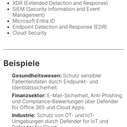
XDR (Extended Detection and Response)
SIEM (Security Information and Event
Management)
Microsoft Entra ID
Endpoint Detection and Response (EDR)
Cloud Security
Beispiele
Gesundheitswesen:
Schutz sensibler
Patientendaten durch Endpunkt- und
Identitätssicherheit.
Finanzsektor:
E-Mail-Sicherheit, Anti-Phishing
und Compliance-Bewertungen über Defender
for Office 365 und Cloud Apps.
Industrie:
Schutz von OT- und IoT-
Umgebungen durch Defender for IoT und