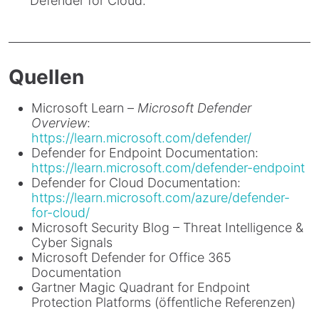
Defender for Cloud.
Quellen
Microsoft Learn –
Microsoft Defender
Overview
:
https://learn.microsoft.com/defender/
Defender for Endpoint Documentation:
https://learn.microsoft.com/defender-endpoint
Defender for Cloud Documentation:
https://learn.microsoft.com/azure/defender-
for-cloud/
Microsoft Security Blog – Threat Intelligence &
Cyber Signals
Microsoft Defender for Office 365
Documentation
Gartner Magic Quadrant for Endpoint
Protection Platforms (öffentliche Referenzen)