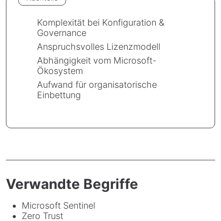
Komplexität bei Konfiguration &
Governance
Anspruchsvolles Lizenzmodell
Abhängigkeit vom Microsoft-
Ökosystem
Aufwand für organisatorische
Einbettung
Verwandte Begriffe
Microsoft Sentinel
Zero Trust