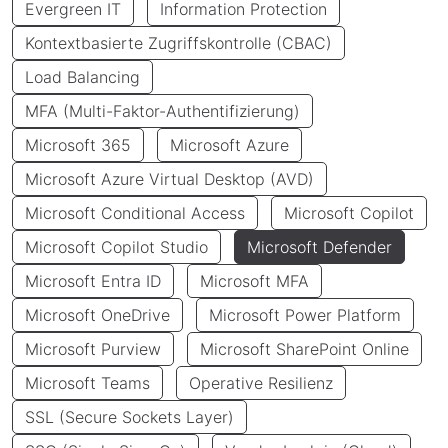
Evergreen IT
Information Protection
Kontextbasierte Zugriffskontrolle (CBAC)
Load Balancing
MFA (Multi-Faktor-Authentifizierung)
Microsoft 365
Microsoft Azure
Microsoft Azure Virtual Desktop (AVD)
Microsoft Conditional Access
Microsoft Copilot
Microsoft Copilot Studio
Microsoft Defender
Microsoft Entra ID
Microsoft MFA
Microsoft OneDrive
Microsoft Power Platform
Microsoft Purview
Microsoft SharePoint Online
Microsoft Teams
Operative Resilienz
SSL (Secure Sockets Layer)