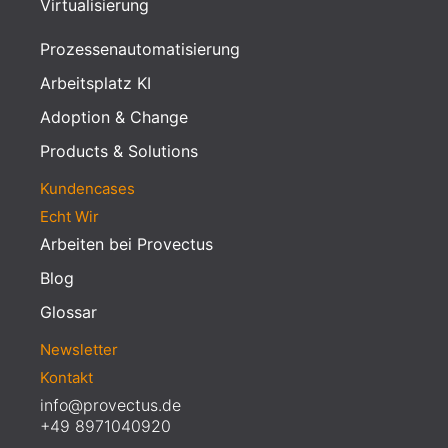
Virtualisierung
Prozessenautomatisierung
Arbeitsplatz KI
Adoption & Change
Products & Solutions
Kundencases
Echt Wir
Arbeiten bei Provectus
Blog
Glossar
Newsletter
Kontakt
info@provectus.de
+49 8971040920